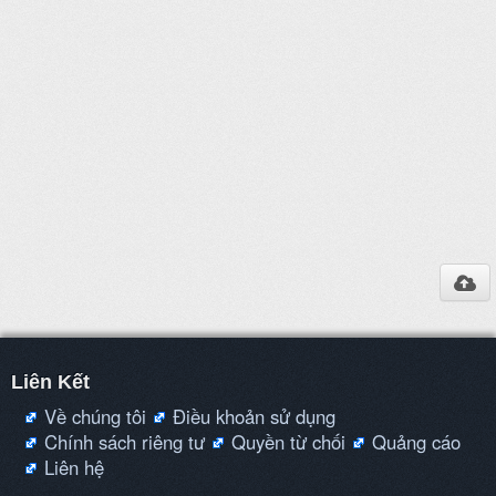
Liên Kết
Về chúng tôi
Điều khoản sử dụng
Chính sách riêng tư
Quyền từ chối
Quảng cáo
Liên hệ