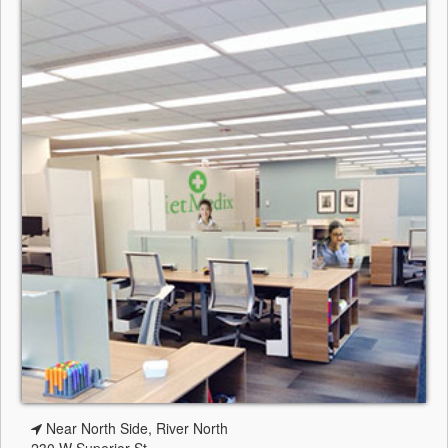
Near North Side, River North