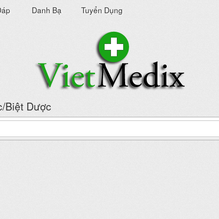
Đáp
Danh Bạ
Tuyển Dụng
/Biệt Dược
heo